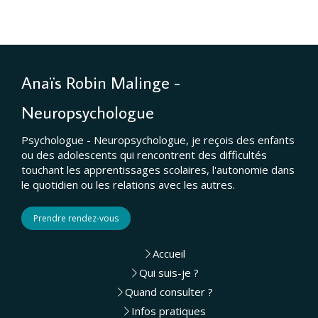
Anaïs Robin Malinge -
Neuropsychologue
Psychologue - Neuropsychologue, je reçois des enfants
ou des adolescents qui rencontrent des difficultés
touchant les apprentissages scolaires, l'autonomie dans
le quotidien ou les relations avec les autres.
Prendre rendez-vous
Accueil
Qui suis-je ?
Quand consulter ?
Infos pratiques