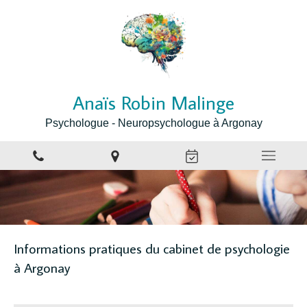
Anaïs Robin Malinge
Psychologue - Neuropsychologue à Argonay
Informations pratiques du cabinet de psychologie
à Argonay